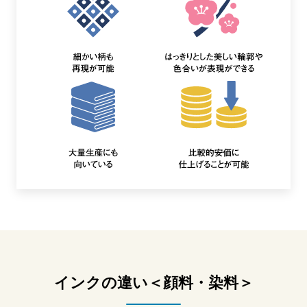
インクの違い＜顔料・染料＞