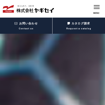
MENU
お問い合わせ
カタログ請求
Contact us
Request a catalog