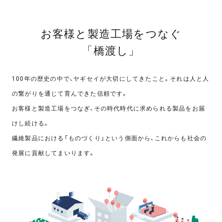
お客様と製造工場をつなぐ
「橋渡し」
100年の歴史の中で、ヤギセイが大切にしてきたこと。それは人と人
の繋がりを通じて育んできた信頼です。
お客様と製造工場をつなぎ、その時代時代に求められる製品をお届
けし続ける。
繊維製品における「ものづくり」という側面から、これからも社会の
発展に貢献してまいります。