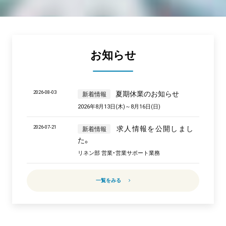
お知らせ
2026-08-03
夏期休業のお知らせ
新着情報
2026年8月13日(木)～8月16日(日)
2026-07-21
求人情報を公開しまし
新着情報
た。
リネン部 営業・営業サポート業務
一覧をみる