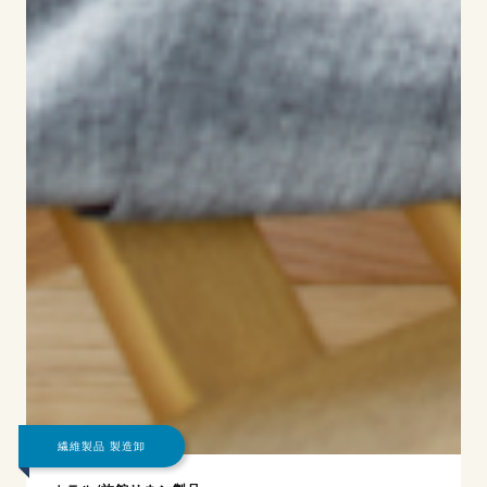
繊維製品 製造卸