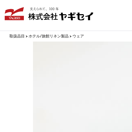
取扱品目 >
ホテル/旅館リネン製品 >
ウェア