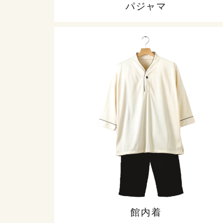
パジャマ
館内着