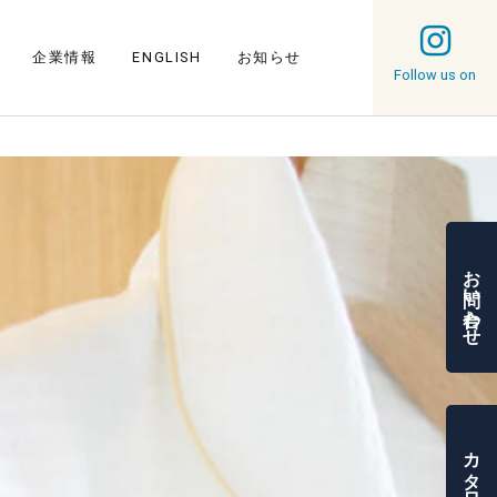
企業情報
ENGLISH
お知らせ
Follow us on
お問い合わせ
カタログ請求