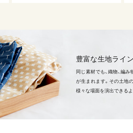
豊富な生地ライ
同じ素材でも、織物、編み
が生まれます。その土地の
様々な場面を演出できるよ