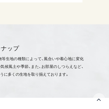
ンナップ
物等生地の種類によって、風合いや着心地に変化
気候風土や季節、また、お部屋のしつらえなど、
うに多くの生地を取り揃えております。