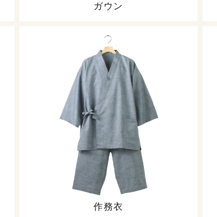
ガウン
作務衣