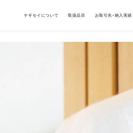
ヤギセイについて
取扱品目
お取引先・納入実績