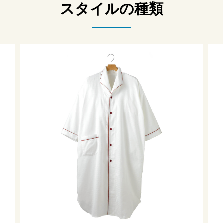
スタイルの種類