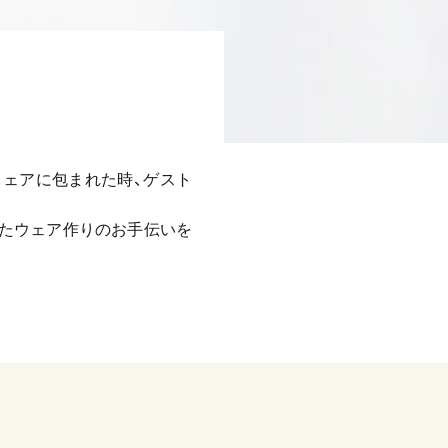
ェアに包まれた時、ゲスト
たウェア作りのお手伝いを