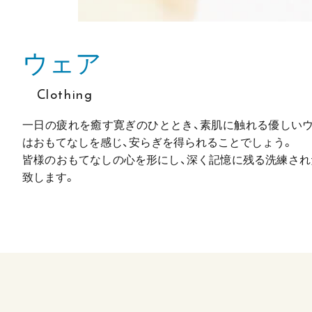
ウェア
Clothing
一日の疲れを癒す寛ぎのひととき、素肌に触れる優しいウ
はおもてなしを感じ、安らぎを得られることでしょう。
皆様のおもてなしの心を形にし、深く記憶に残る洗練され
致します。