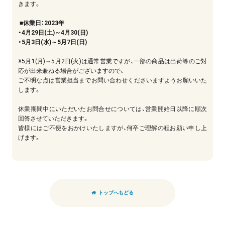
きます。
■休業日：2023年
・4月29日(土)～4月30(日)
・5月3日(水)～5月7日(日)
※5月1(月)～5月2日(火)は通常営業ですが、一部の商品は出荷等のご対
応が出来兼ねる場合がございますので、
ご不明な点は営業担当までお問い合わせくださいますようお願いいた
します。
休業期間中にいただいたお問合せについては、営業開始日以降に順次
回答させていただきます。
皆様にはご不便をおかけいたしますが、何卒ご理解の程お願い申し上
げます。
トップへもどる